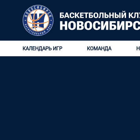
КАЛЕНДАРЬ ИГР
КОМАНДА
Н