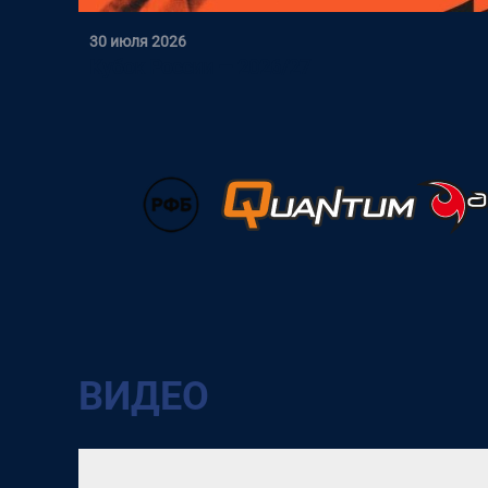
30 июля 2026
Кубок России — 2026/27
ВИДЕО