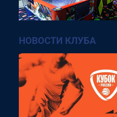
НОВОСТИ КЛУБА