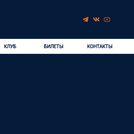
КЛУБ
БИЛЕТЫ
КОНТАКТЫ