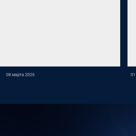
08 марта 2026
01
Дорогие девушки, поздравляем вас с 8 Марта
С 