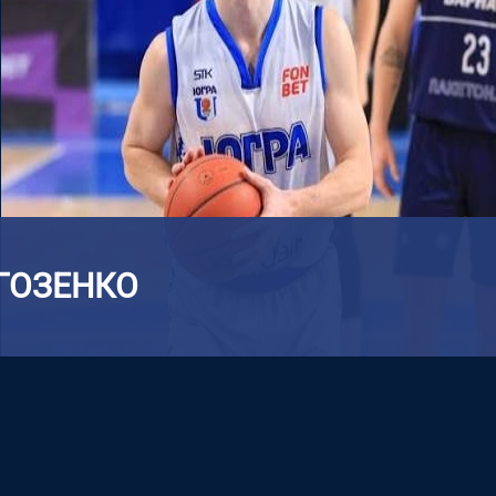
ГОЗЕНКО