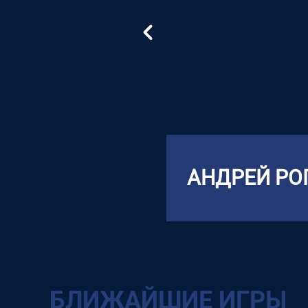
АНДРЕЙ РО
БЛИЖАЙШИЕ ИГРЫ