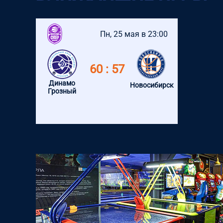
Пн, 25 мая в 23:00
60 : 57
Динамо
Новосибирск
Грозный