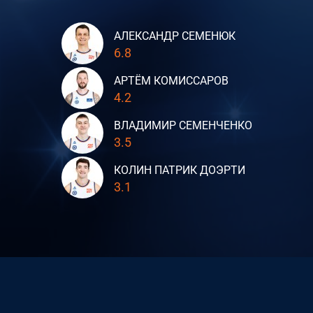
АЛЕКСАНДР СЕМЕНЮК
6.8
АРТЁМ КОМИССАРОВ
4.2
ВЛАДИМИР СЕМЕНЧЕНКО
3.5
КОЛИН ПАТРИК ДОЭРТИ
3.1