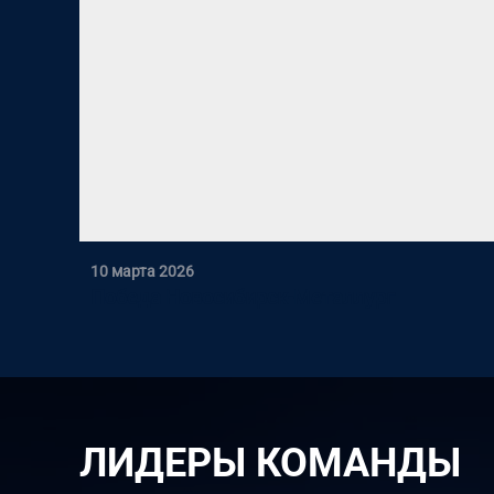
10 марта 2026
Победа Новосибирск-Металлург
ЛИДЕРЫ КОМАНДЫ