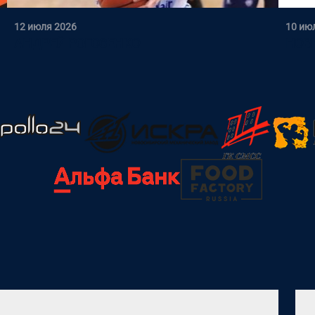
12 июля 2026
10 ию
АНДРЕЙ РОГОЗЕНКО
НОВ