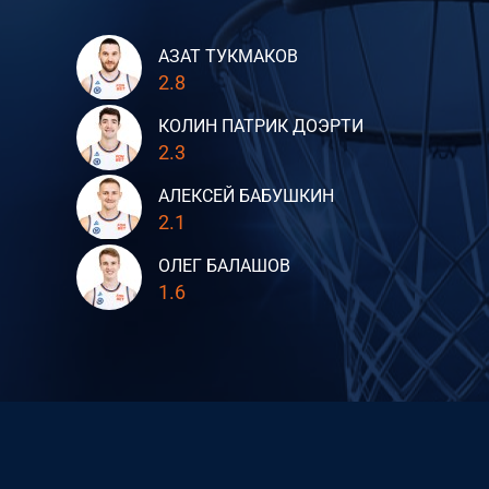
АЗАТ ТУКМАКОВ
2.8
КОЛИН ПАТРИК ДОЭРТИ
2.3
АЛЕКСЕЙ БАБУШКИН
2.1
ОЛЕГ БАЛАШОВ
1.6