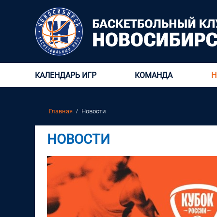
КАЛЕНДАРЬ ИГР
КОМАНДА
Н
Главная
Новости
НОВОСТИ