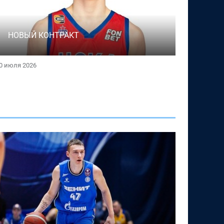
НОВЫЙ КОНТРАКТ
0 июля 2026