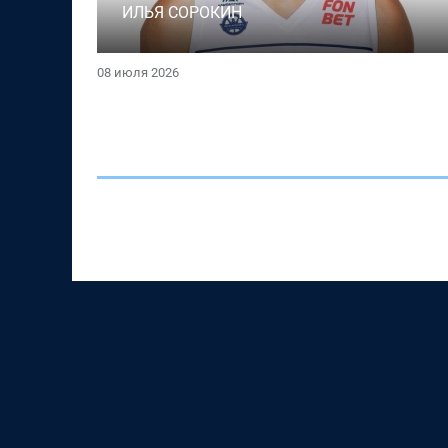
ИЛЬЯ СОРОКИН
08 июля 2026