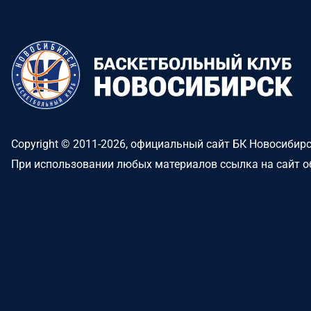
Copyright © 2011-2026, официальный сайт БК Новосибир
При использовании любых материалов ссылка на сайт о