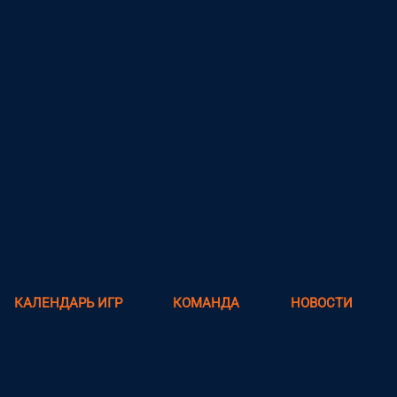
КАЛЕНДАРЬ ИГР
КОМАНДА
НОВОСТИ