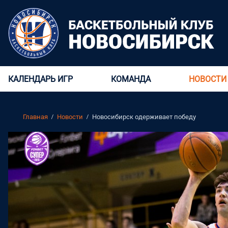
КАЛЕНДАРЬ ИГР
КОМАНДА
НОВОСТИ
Главная
Новости
Новосибирск одерживает победу