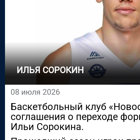
ИЛЬЯ СОРОКИН
08 июля 2026
Баскетбольный клуб «Ново
соглашения о переходе фо
Ильи Сорокина.