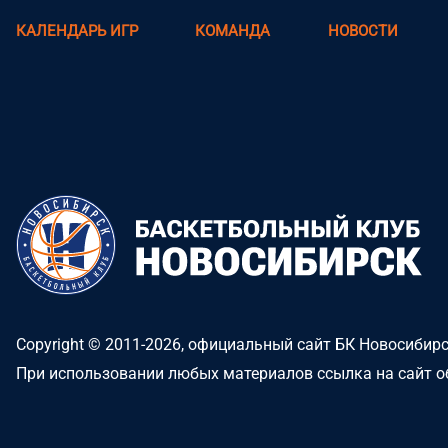
КАЛЕНДАРЬ ИГР
КОМАНДА
НОВОСТИ
Copyright © 2011-2026, официальный сайт БК Новосибир
При использовании любых материалов ссылка на сайт о