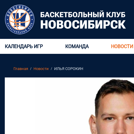
КАЛЕНДАРЬ ИГР
КОМАНДА
НОВОСТИ
Главная
Новости
ИЛЬЯ СОРОКИН