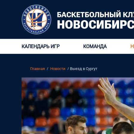
КАЛЕНДАРЬ ИГР
КОМАНДА
Н
Главная
Новости
​Выезд в Сургут