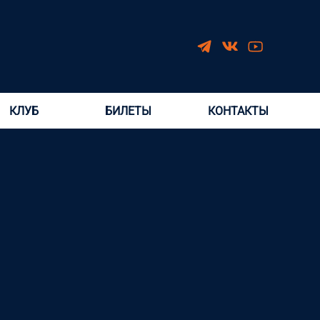
КЛУБ
БИЛЕТЫ
КОНТАКТЫ