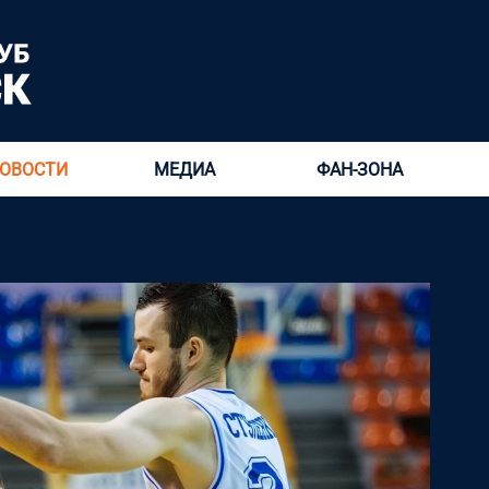
ОВОСТИ
МЕДИА
ФАН-ЗОНА