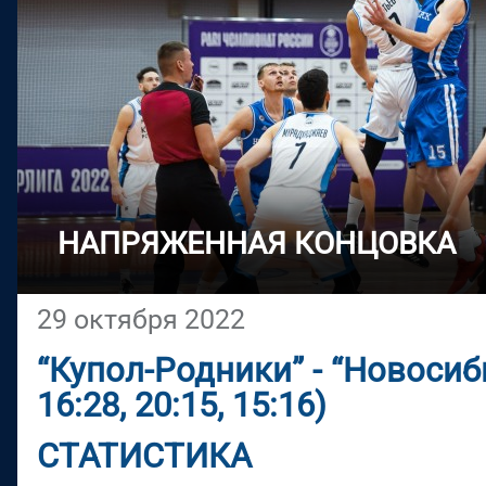
НАПРЯЖЕННАЯ КОНЦОВКА
29 октября 2022
“Купол-Родники” - “Новосиби
16:28, 20:15, 15:16)
СТАТИСТИКА