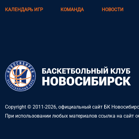
КАЛЕНДАРЬ ИГР
КОМАНДА
НОВОСТИ
Copyright © 2011-2026, официальный сайт БК Новосибир
При использовании любых материалов ссылка на сайт о