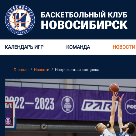
КАЛЕНДАРЬ ИГР
КОМАНДА
НОВОСТИ
Главная
Новости
Напряженная концовка