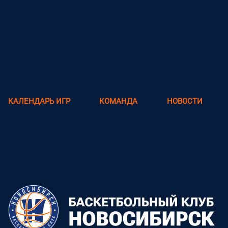
КАЛЕНДАРЬ ИГР
КОМАНДА
НОВОСТИ