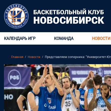
КАЛЕНДАРЬ ИГР
КОМАНДА
НОВОСТИ
Главная
Новости
Представляем соперника: "Университет-Юг