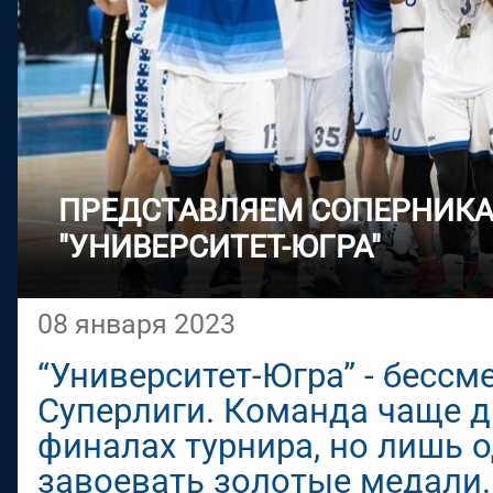
ПРЕДСТАВЛЯЕМ СОПЕРНИКА
"УНИВЕРСИТЕТ-ЮГРА"
08 января 2023
“Университет-Югра” - бесс
Суперлиги. Команда чаще д
финалах турнира, но лишь 
завоевать золотые медали