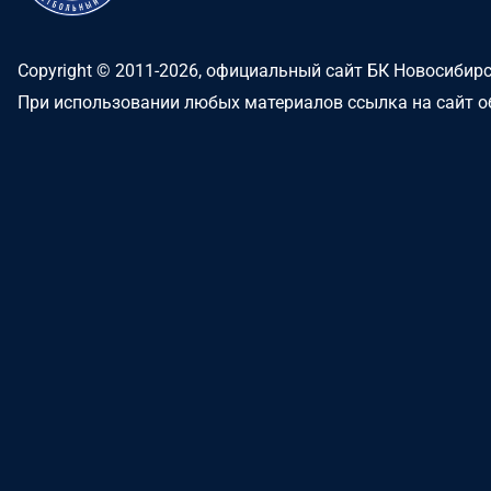
Copyright © 2011-2026, официальный сайт БК Новосибир
При использовании любых материалов ссылка на сайт о