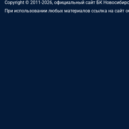
Copyright © 2011-2026, официальный сайт БК Новосибир
При использовании любых материалов ссылка на сайт о