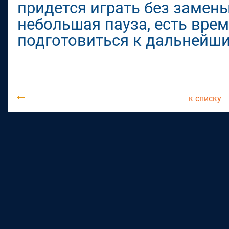
придется играть без замены
небольшая пауза, есть вре
подготовиться к дальнейши
к списку