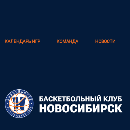
КАЛЕНДАРЬ ИГР
КОМАНДА
НОВОСТИ