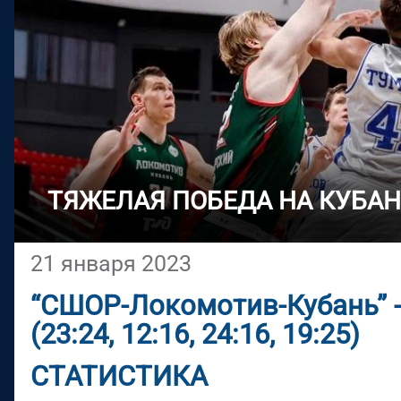
ТЯЖЕЛАЯ ПОБЕДА НА КУБА
21 января 2023
“СШОР-Локомотив-Кубань” -
(23:24, 12:16, 24:16, 19:25)
СТАТИСТИКА