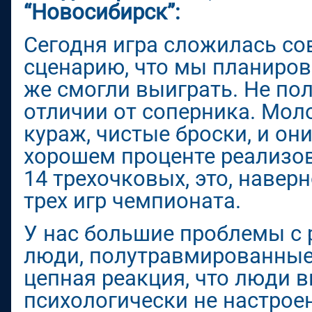
“Новосибирск”:
Сегодня игра сложилась со
сценарию, что мы планирова
же смогли выиграть. Не пол
отличии от соперника. Мол
кураж, чистые броски, и он
хорошем проценте реализов
14 трехочковых, это, навер
трех игр чемпионата.
У нас большие проблемы с 
люди, полутравмированные
цепная реакция, что люди 
психологически не настрое