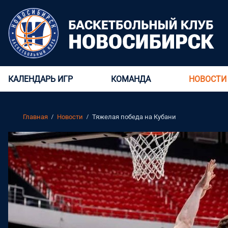
КАЛЕНДАРЬ ИГР
КОМАНДА
НОВОСТИ
Главная
Новости
Тяжелая победа на Кубани