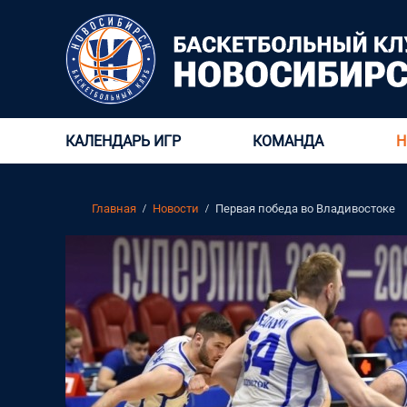
КАЛЕНДАРЬ ИГР
КОМАНДА
Н
Главная
Новости
Первая победа во Владивостоке