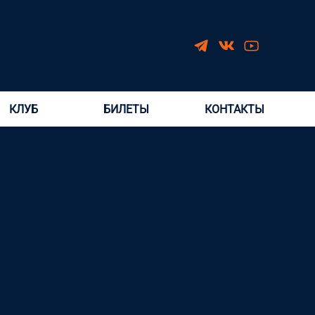
КЛУБ
БИЛЕТЫ
КОНТАКТЫ