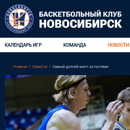
КАЛЕНДАРЬ ИГР
КОМАНДА
НОВОСТИ
Главная
Новости
Самый долгий матч за гостями