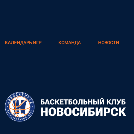
КАЛЕНДАРЬ ИГР
КОМАНДА
НОВОСТИ