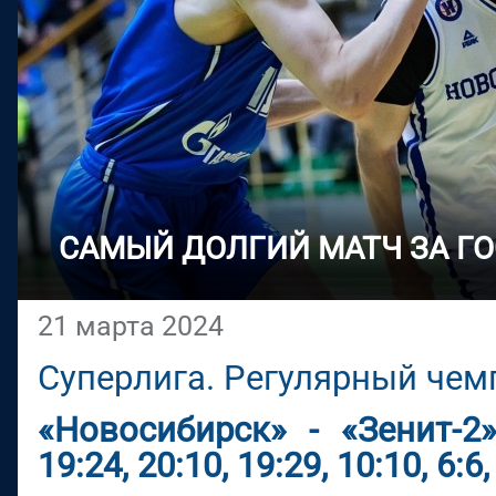
САМЫЙ ДОЛГИЙ МАТЧ ЗА Г
21 марта 2024
Суперлига. Регулярный чем
«Новосибирск» - «Зенит-2»
19:24, 20:10, 19:29, 10:10, 6:6,