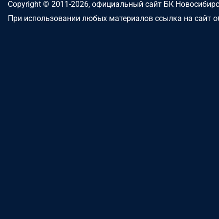
Copyright © 2011-2026, официальный сайт БК Новосибир
При использовании любых материалов ссылка на сайт о