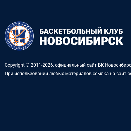
Copyright © 2011-2026, официальный сайт БК Новосибир
При использовании любых материалов ссылка на сайт о