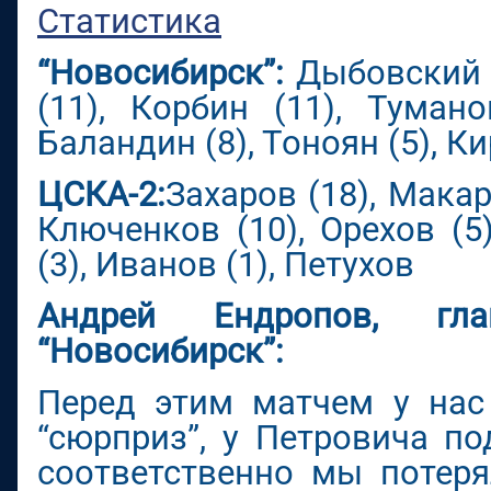
Статистика
“Новосибирск”:
Дыбовский (
(11), Корбин (11), Тумано
Баландин (8), Тоноян (5), К
ЦСКА-2:
Захаров (18), Макар
Ключенков (10), Орехов (5)
(3), Иванов (1), Петухов
Андрей Ендропов, гл
“Новосибирск”:
Перед этим матчем у нас
“сюрприз”, у Петровича по
соответственно мы потер