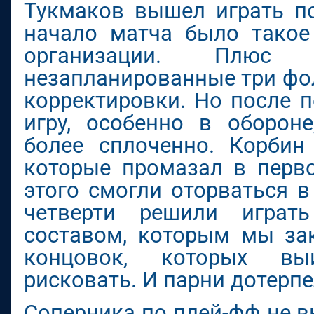
Тукмаков вышел играть п
начало матча было такое
организации. Плюс 
незапланированные три фо
корректировки. Но после 
игру, особенно в обороне
более сплоченно. Корбин
которые промазал в перво
этого смогли оторваться в
четверти решили играт
составом, которым мы за
концовок, которых вы
рисковать. И парни дотерпе
Соперника по плей-фф не в