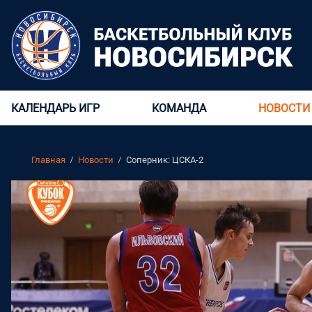
КАЛЕНДАРЬ ИГР
КОМАНДА
НОВОСТИ
Главная
Новости
Соперник: ЦСКА-2