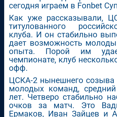
сегодня играем в Fonbet Су
Как уже рассказывали, Ц
титулованного российск
клуба. И он стабильно вып
дает возможность молоды
опыта. Порой им удае
чемпионате, клуб нескольк
офф.
ЦСКА-2 нынешнего созыва 
молодых команд, средний
лет. Четверо стабильно н
очков за матч. Это Ва
Ермаков, Иван Зайцев и А