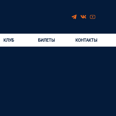
КЛУБ
БИЛЕТЫ
КОНТАКТЫ