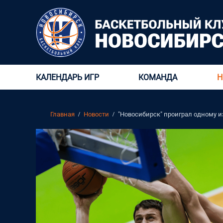
КАЛЕНДАРЬ ИГР
КОМАНДА
Н
Главная
Новости
"Новосибирск" проиграл одному 