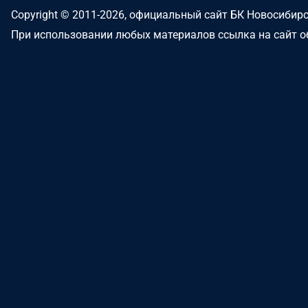
Copyright © 2011-2026, официальный сайт БК Новосибир
При использовании любых материалов ссылка на сайт о