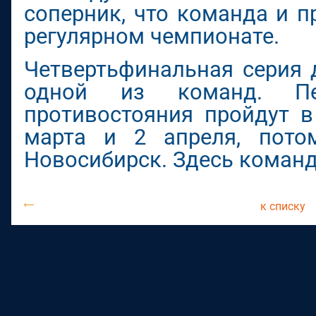
соперник, что команда и 
регулярном чемпионате.
Четвертьфинальная серия 
одной из команд. П
противостояния пройдут в
марта и 2 апреля, пото
Новосибирск. Здесь команд
к списку