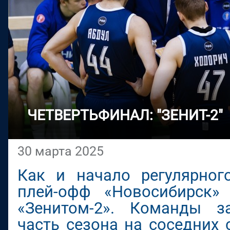
ЧЕТВЕРТЬФИНАЛ: "ЗЕНИТ-2"
30 марта 2025
Как и начало регулярног
плей-офф «Новосибирск»
«Зенитом-2». Команды з
часть сезона на соседних 