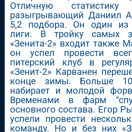
Отличную статистику
разыгрывающий Даниил Ак
5,2 подбора. Он один из
лиги. В тройку самых 
«Зенита-2» входит также М
он успел провести все
питерский клуб в регуля
«Зенит-2» Карванен переш
конце зимы. Больше 10
набирает и молодой форв
Временами в фарм “спу
основного состава. Егор Р
успели провести несколь
команду. Но и без них «З