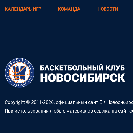
КАЛЕНДАРЬ ИГР
КОМАНДА
НОВОСТИ
Copyright © 2011-2026, официальный сайт БК Новосибир
При использовании любых материалов ссылка на сайт о