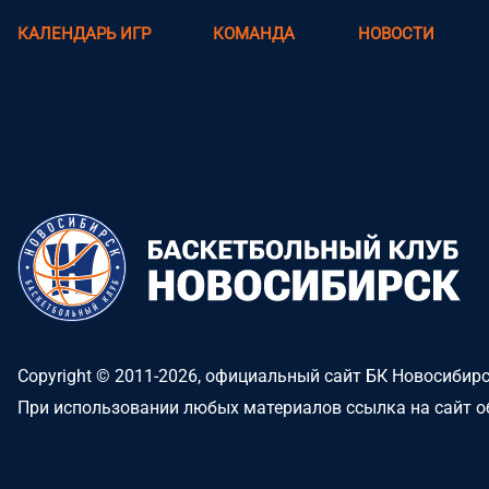
КАЛЕНДАРЬ ИГР
КОМАНДА
НОВОСТИ
Copyright © 2011-2026, официальный сайт БК Новосибир
При использовании любых материалов ссылка на сайт о