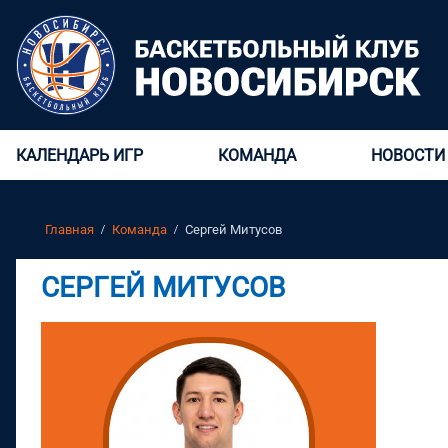
КАЛЕНДАРЬ ИГР
КОМАНДА
НОВОСТИ
Главная
Команда
Сергей Митусов
СЕРГЕЙ МИТУСОВ