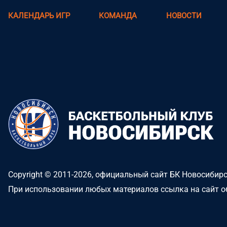
КАЛЕНДАРЬ ИГР
КОМАНДА
НОВОСТИ
Copyright © 2011-2026, официальный сайт БК Новосибир
При использовании любых материалов ссылка на сайт о