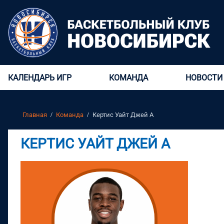
КАЛЕНДАРЬ ИГР
КОМАНДА
НОВОСТИ
Главная
Команда
Кертис Уайт Джей А
КЕРТИС УАЙТ ДЖЕЙ А