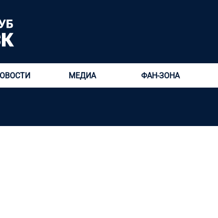
ОВОСТИ
МЕДИА
ФАН-ЗОНА