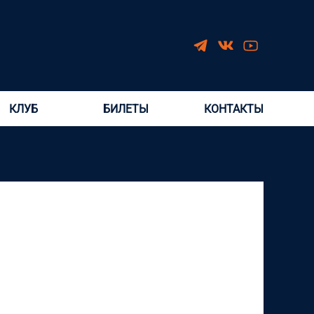
КЛУБ
БИЛЕТЫ
КОНТАКТЫ