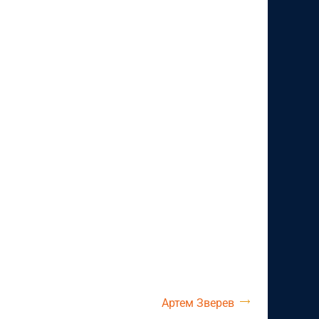
Артем Зверев