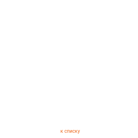
к списку