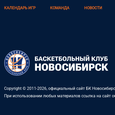
КАЛЕНДАРЬ ИГР
КОМАНДА
НОВОСТИ
Copyright © 2011-2026, официальный сайт БК Новосибир
При использовании любых материалов ссылка на сайт о