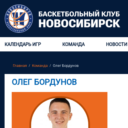
КАЛЕНДАРЬ ИГР
КОМАНДА
НОВОСТИ
Главная
Команда
Олег Бордунов
ОЛЕГ БОРДУНОВ