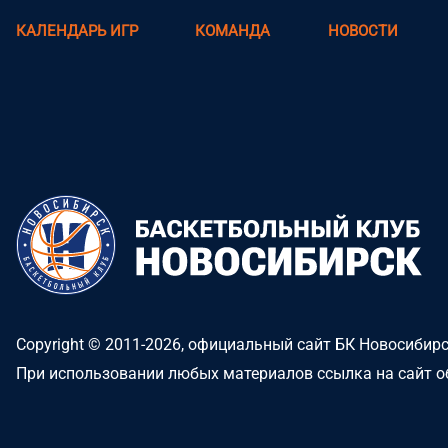
КАЛЕНДАРЬ ИГР
КОМАНДА
НОВОСТИ
Copyright © 2011-2026, официальный сайт БК Новосибир
При использовании любых материалов ссылка на сайт о