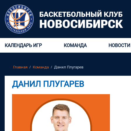
КАЛЕНДАРЬ ИГР
КОМАНДА
НОВОСТИ
Главная
Команда
Данил Плугарев
ДАНИЛ ПЛУГАРЕВ