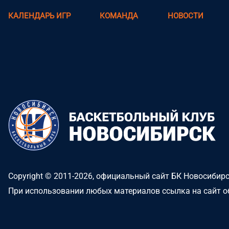
КАЛЕНДАРЬ ИГР
КОМАНДА
НОВОСТИ
Copyright © 2011-2026, официальный сайт БК Новосибир
При использовании любых материалов ссылка на сайт о