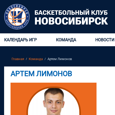
КАЛЕНДАРЬ ИГР
КОМАНДА
НОВОСТИ
Главная
Команда
Артем Лимонов
АРТЕМ ЛИМОНОВ